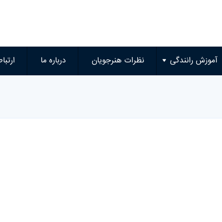
آموزش رانندگی
نظرات هنرجویان
درباره ما
ارتباط