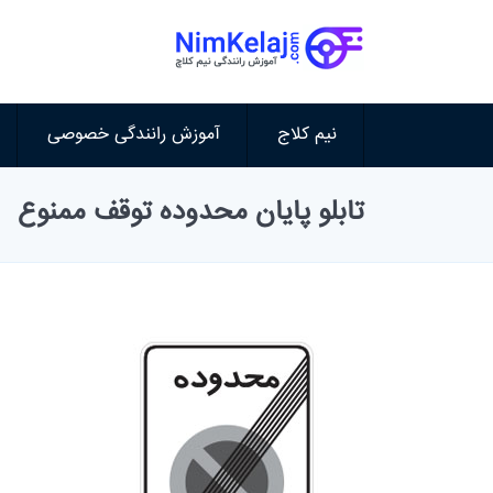
نیم کلاج
آموزش رانندگی خصوصی
تابلو پایان محدوده توقف ممنوع