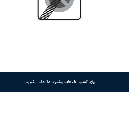
برای کسب اطلاعات بیشتر با ما تماس بگیرید.