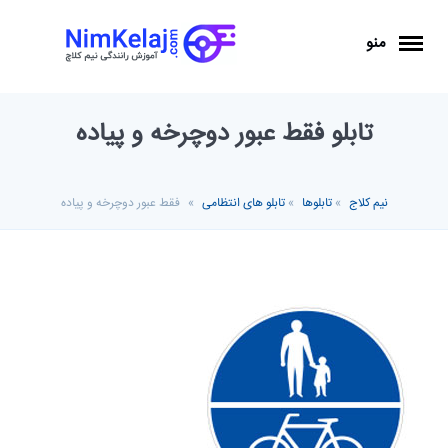
منو
تابلو فقط عبور دوچرخه و پیاده
نیم کلاج
»
تابلوها
»
تابلو های انتظامی
»
فقط عبور دوچرخه و پیاده