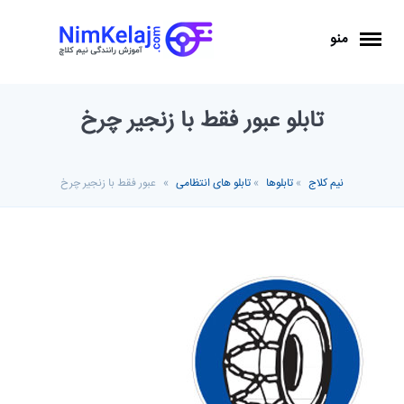
منو
تابلو عبور فقط با زنجیر چرخ
نیم کلاج
»
تابلوها
»
تابلو های انتظامی
»
عبور فقط با زنجیر چرخ