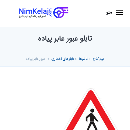
منو
تابلو عبور عابر پیاده
نیم کلاج
»
تابلوها
»
تابلوهای اخطاری
»
عبور عابر پیاده