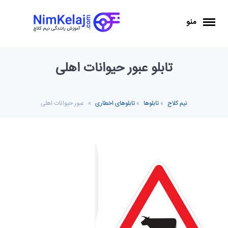
منو
تابلو عبور حیوانات اهلی
نیم کلاج
»
تابلوها
»
تابلوهای اخطاری
»
عبور حیوانات اهلی