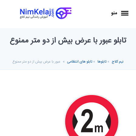
منو
تابلو عبور با عرض بیش از دو متر ممنوع
نیم کلاج
»
تابلوها
»
تابلو های انتظامی
»
عبور با عرض بیش از دو متر ممنوع