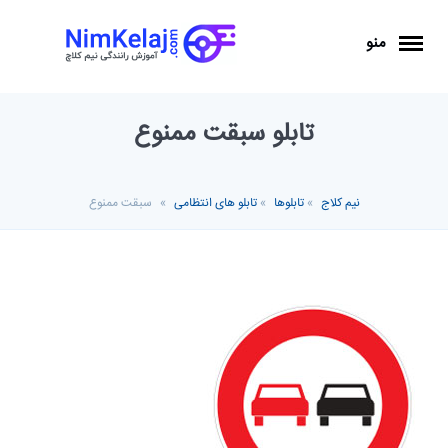
منو
تابلو سبقت ممنوع
نیم کلاج
»
تابلوها
»
تابلو های انتظامی
»
سبقت ممنوع