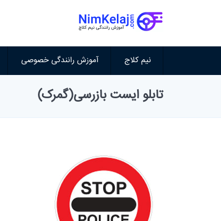
نیم کلاج
آموزش رانندگی خصوصی
تابلو ایست بازرسی(گمرک)