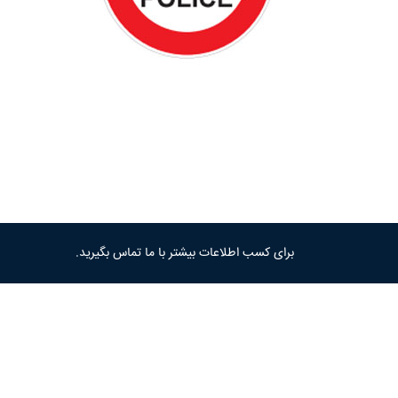
برای کسب اطلاعات بیشتر با ما تماس بگیرید.