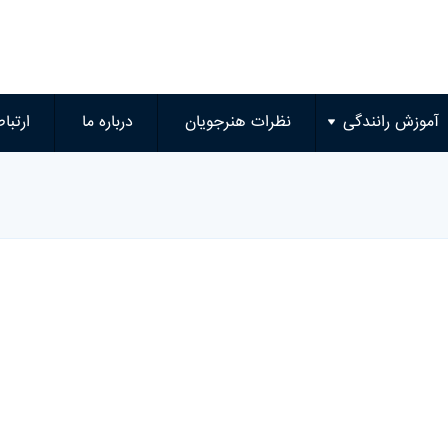
آموزش رانندگی
نظرات هنرجویان
درباره ما
ارتباط